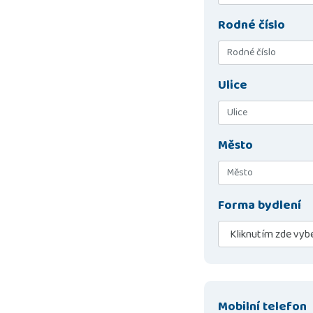
Rodné číslo
Ulice
Město
Forma bydlení
Mobilní telefon